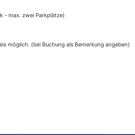
k - max. zwei Parkplätze)
eis möglich. (bei Buchung als Bemerkung angeben)