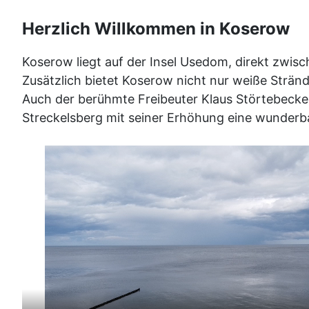
Herzlich Willkommen in Koserow
Koserow liegt auf der Insel Usedom, direkt zwis
Zusätzlich bietet Koserow nicht nur weiße Stränd
Auch der berühmte Freibeuter Klaus Störtebecker
Streckelsberg mit seiner Erhöhung eine wunderb