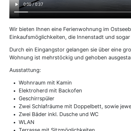
Wir bieten Ihnen eine Ferienwohnung im Ostseeb
Einkaufsmöglichkeiten, die Innenstadt und sogar
Durch ein Eingangstor gelangen sie über eine gr
Wohnung ist mehrstöckig und gehoben ausgestatt
Ausstattung:
Wohnraum mit Kamin
Elektroherd mit Backofen
Geschirrspüler
Zwei Schlafräume mit Doppelbett, sowie jewe
Zwei Bäder inkl. Dusche und WC
WLAN
Terrasse mit Sitzmöglichkeiten