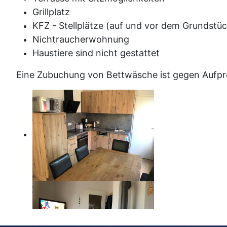
Grillplatz
KFZ - Stellplätze (auf und vor dem Grundstüc
Nichtraucherwohnung
Haustiere sind nicht gestattet
Eine Zubuchung von Bettwäsche ist gegen Aufpr