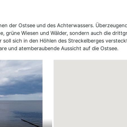
chen der Ostsee und des Achterwassers. Überzeugend
e, grüne Wiesen und Wälder, sondern auch die drittg
 soll sich in den Höhlen des Streckelberges versteck
are und atemberaubende Aussicht auf die Ostsee.