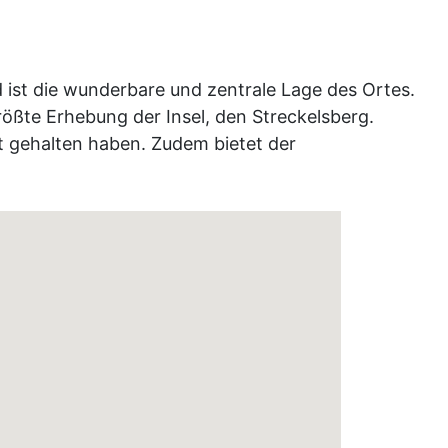
 ist die wunderbare und zentrale Lage des Ortes.
rößte Erhebung der Insel, den Streckelsberg.
t gehalten haben. Zudem bietet der