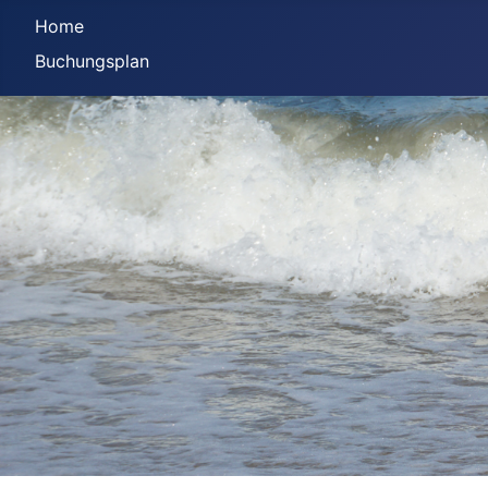
Home
Buchungsplan